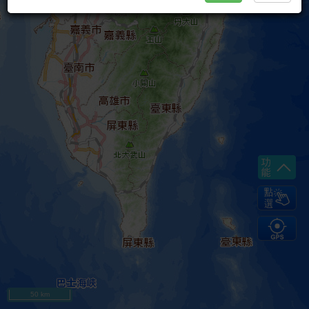
50 km