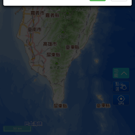
50 km